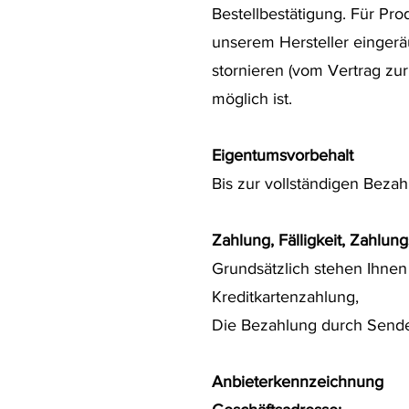
Bestellbestätigung. Für Prod
unserem Hersteller eingeräu
stornieren (vom Vertrag zur
möglich ist.
Eigentumsvorbehalt
Bis zur vollständigen Bez
Zahlung, Fälligkeit, Zahlun
Grundsätzlich stehen Ihnen
Kreditkartenzahlung,
Die Bezahlung durch Senden
Anbieterkennzeichnung