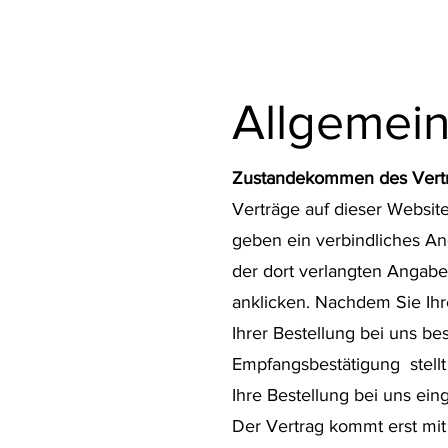
Allgemei
Zustandekommen des Vert
Verträge auf dieser Websi
geben ein verbindliches An
der dort verlangten Angab
anklicken. Nachdem Sie Ihr
Ihrer Bestellung bei uns be
Empfangsbestätigung stellt
Ihre Bestellung bei uns ein
Der Vertrag kommt erst mi