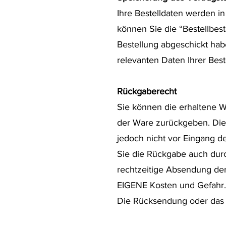
Ihre Bestelldaten werden i
können Sie die “Bestellbes
Bestellung abgeschickt habe
relevanten Daten Ihrer Bes
Rückgaberecht
Sie können die erhaltene
der Ware zurückgeben. Die Fr
jedoch nicht vor Eingang de
Sie die Rückgabe auch durc
rechtzeitige Absendung de
EIGENE Kosten und Gefahr.
Die Rücksendung oder das 