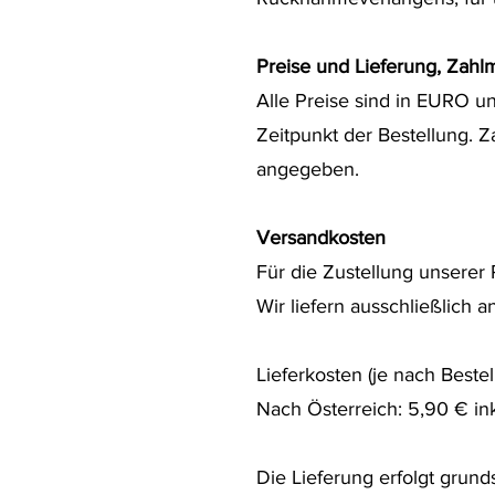
‍Preise und Lieferung, Zahl
Alle Preise sind in EURO un
Zeitpunkt der Bestellung. 
angegeben.
‍Versandkosten
Für die Zustellung unserer
Wir liefern ausschließlich a
Lieferkosten (je nach Bestel
Nach Österreich: 5,90 € in
Die Lieferung erfolgt grun