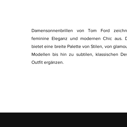
Damensonnenbrillen von Tom Ford zeichn
feminine Eleganz und modernen Chic aus. D
bietet eine breite Palette von Stilen, von glam
Modellen bis hin zu subtilen, klassischen De
Outfit ergänzen.