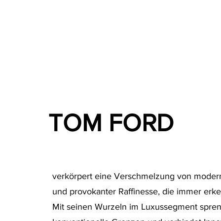
TOM FORD
verkörpert eine Verschmelzung von moder
und provokanter Raffinesse, die immer erke
Mit seinen Wurzeln im Luxussegment spr