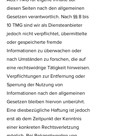
diesen Seiten nach den allgemeinen
Gesetzen verantwortlich. Nach §§ 8 bis
10 TMG sind wir als Diensteanbieter
jedoch nicht verpflichtet, übermittelte
oder gespeicherte fremde
Informationen zu überwachen oder
nach Umständen zu forschen, die auf
eine rechtswidrige Tätigkeit hinweisen.
Verpflichtungen zur Entfernung oder
Sperrung der Nutzung von
Informationen nach den allgemeinen
Gesetzen bleiben hiervon unberührt.
Eine diesbezügliche Haftung ist jedoch
erst ab dem Zeitpunkt der Kenntnis
einer konkreten Rechtsverletzung
möglich. Bei Bekanntwerden von