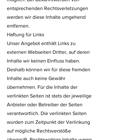
entsprechenden Rechtsverletzungen
werden wir diese Inhalte umgehend
entfernen.
Haftung für Links
Unser Angebot enthält Links zu
externen Webseiten Dritter, auf deren
Inhalte wir keinen Einfluss haben.
Deshalb können wir für diese fremden
Inhalte auch keine Gewähr
übernehmen. Für die Inhalte der
verlinkten Seiten ist stets der jeweilige
Anbieter oder Betreiber der Seiten
verantwortlich. Die verlinkten Seiten
wurden zum Zeitpunkt der Verlinkung
auf mögliche Rechtsverstöße
überprüft. Rechtswidrige Inhalte waren