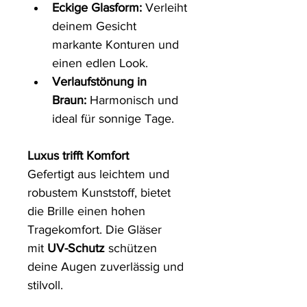
Eckige Glasform:
 Verleiht 
deinem Gesicht 
markante Konturen und 
einen edlen Look.
Verlaufstönung in 
Braun:
 Harmonisch und 
ideal für sonnige Tage.
Luxus trifft Komfort
Gefertigt aus leichtem und 
robustem Kunststoff, bietet 
die Brille einen hohen 
Tragekomfort. Die Gläser 
mit 
UV-Schutz 
schützen 
deine Augen zuverlässig und 
stilvoll.