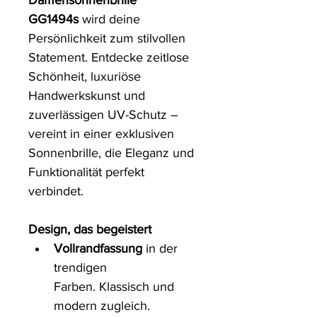
Damensonnenbrille 
GG1494s 
wird deine 
Persönlichkeit zum stilvollen 
Statement. Entdecke zeitlose 
Schönheit, luxuriöse 
Handwerkskunst und 
zuverlässigen UV-Schutz – 
vereint in einer exklusiven 
Sonnenbrille, die Eleganz und 
Funktionalität perfekt 
verbindet.
Design, das begeistert
Vollrandfassung
 in der 
trendigen 
Farben. Klassisch und 
modern zugleich.