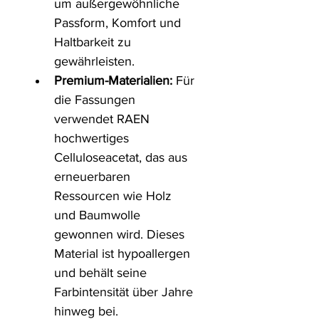
um außergewöhnliche 
Passform, Komfort und 
Haltbarkeit zu 
gewährleisten. 
Premium-Materialien:
 Für 
die Fassungen 
verwendet RAEN 
hochwertiges 
Celluloseacetat, das aus 
erneuerbaren 
Ressourcen wie Holz 
und Baumwolle 
gewonnen wird. Dieses 
Material ist hypoallergen 
und behält seine 
Farbintensität über Jahre 
hinweg bei. ​