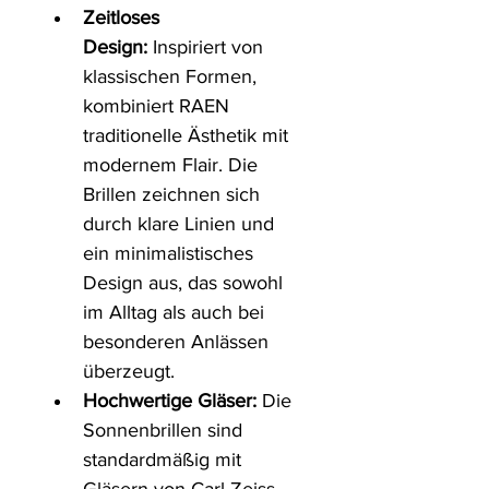
Zeitloses 
Design:
 Inspiriert von 
klassischen Formen, 
kombiniert RAEN 
traditionelle Ästhetik mit 
modernem Flair. Die 
Brillen zeichnen sich 
durch klare Linien und 
ein minimalistisches 
Design aus, das sowohl 
im Alltag als auch bei 
besonderen Anlässen 
überzeugt. ​
Hochwertige Gläser:
 Die 
Sonnenbrillen sind 
standardmäßig mit 