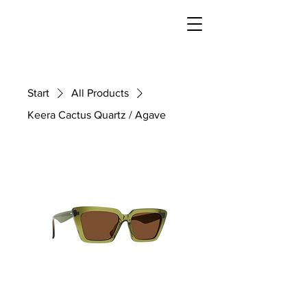
Start
All Products
Keera Cactus Quartz / Agave