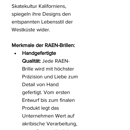
Skatekultur Kaliforniens, 
spiegeln ihre Designs den 
entspannten Lebensstil der 
Westküste wider.
Merkmale der RAEN-Brillen:
Handgefertigte 
Qualität:
 Jede RAEN-
Brille wird mit höchster 
Präzision und Liebe zum 
Detail von Hand 
gefertigt. Vom ersten 
Entwurf bis zum finalen 
Produkt legt das 
Unternehmen Wert auf 
akribische Verarbeitung, 